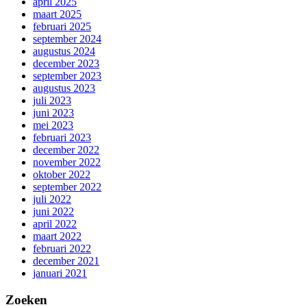
april 2025
maart 2025
februari 2025
september 2024
augustus 2024
december 2023
september 2023
augustus 2023
juli 2023
juni 2023
mei 2023
februari 2023
december 2022
november 2022
oktober 2022
september 2022
juli 2022
juni 2022
april 2022
maart 2022
februari 2022
december 2021
januari 2021
Zoeken