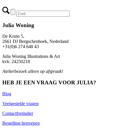
Julia Woning
De Kruin 5,
2661 DJ Bergschenhoek, Nederland
+31(0)6 274 648 43
Julia Woning Illustrations & Art
kvk: 24250218
Atelierbezoek alleen op afspraak!
HEB JE EEN VRAAG VOOR JULIA?
Blog
Veelgestelde vragen
Contactformulier
Bestelling herroepen