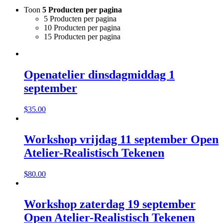
Toon
5 Producten per pagina
5 Producten per pagina
10 Producten per pagina
15 Producten per pagina
Openatelier dinsdagmiddag 1
september
$
35.00
Workshop vrijdag 11 september Open
Atelier-Realistisch Tekenen
$
80.00
Workshop zaterdag 19 september
Open Atelier-Realistisch Tekenen